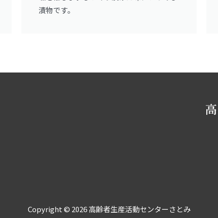
漬物です。
高
Copyright © 2026 高齢者生産活動センターさとみ