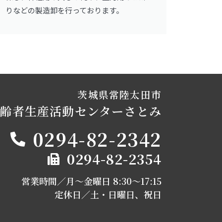
りなどの製造卸を行っております。
茨城県常陸太田市
齢者生産活動センターさとみ
0294-82-2342
0294-82-2354
営業時間／月～金曜日 8:30〜17:15
定休日／土・日曜日、祝日