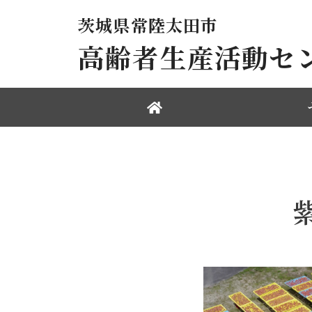
茨城県常陸太田市
高齢者生産活動セ