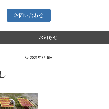
お問い合わせ
お知らせ
2021年8月6日
し