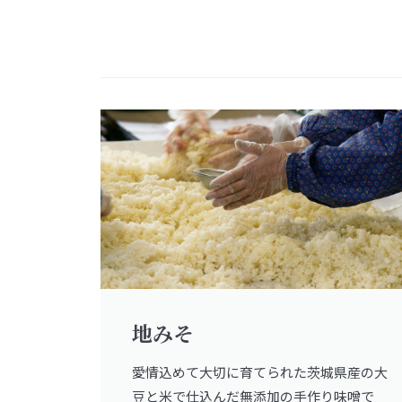
地みそ
愛情込めて大切に育てられた茨城県産の大
豆と米で仕込んだ無添加の手作り味噌で