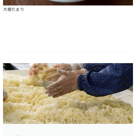
大根たまり