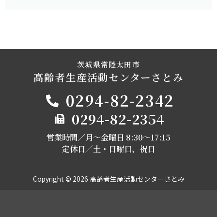
茨城県常陸太田市
高齢者生産活動センターさとみ
0294-82-2342
0294-82-2354
営業時間／月～金曜日 8:30〜17:15
定休日／土・日曜日、祝日
Copyright © 2026 高齢者生産活動センターさとみ