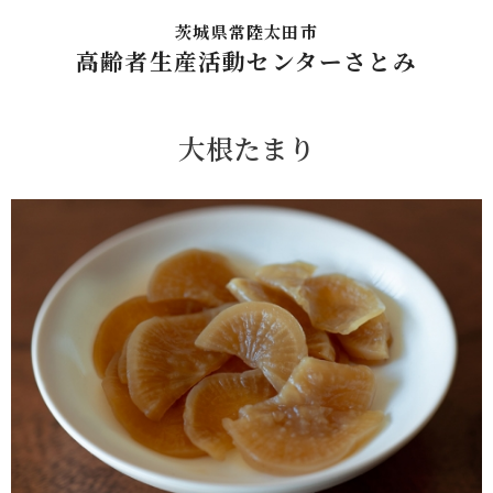
茨城県常陸太田市
高齢者生産活動センターさとみ
大根たまり