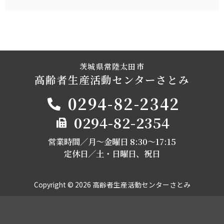
茨城県常陸太田市
高齢者生産活動センターさとみ
0294-82-2342
0294-82-2354
営業時間／月～金曜日 8:30〜17:15
定休日／土・日曜日、祝日
Copyright © 2026 高齢者生産活動センターさとみ