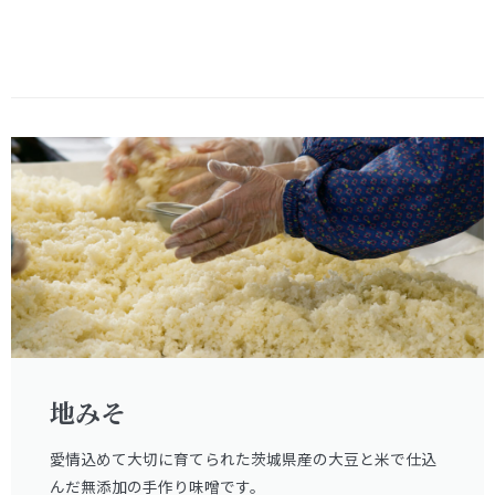
地みそ
愛情込めて大切に育てられた茨城県産の大豆と米で仕込
んだ無添加の手作り味噌です。