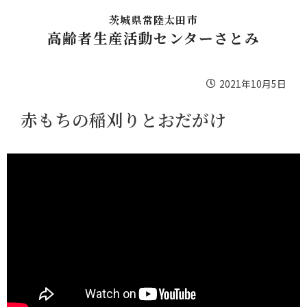
茨城県常陸太田市
高齢者生産活動センターさとみ
2021年10月5日
赤もちの稲刈りとおだがけ