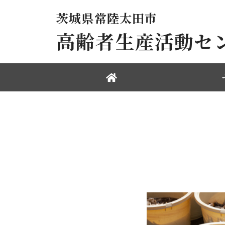
茨城県常陸太田市
高齢者生産活動セ