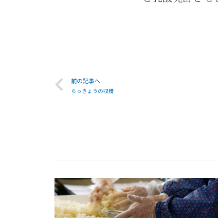
前の記事へ
らっきょうの収穫