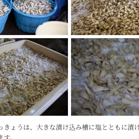
っきょうは、大きな漬け込み槽に塩とともに漬
ます。