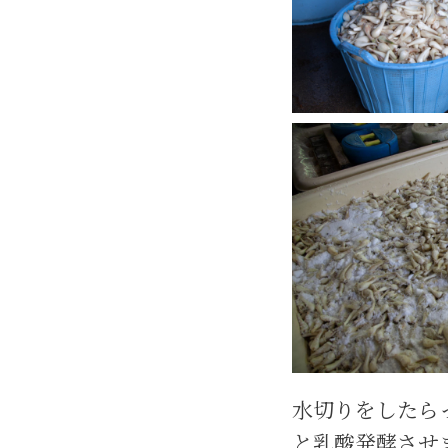
水切りをしたら
と乳酸発酵させ