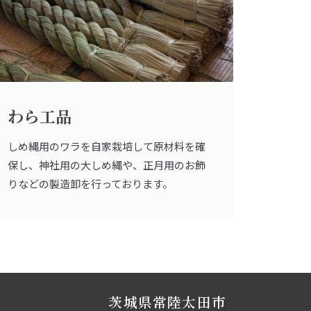
わら工品
しめ縄用のワラを自家栽培して原材料を確
保し、神社用の大しめ縄や、正月用のお飾
りなどの製造卸を行っております。
茨城県常陸太田市