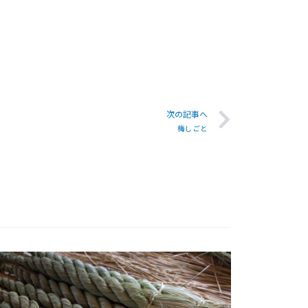
次の記事へ
梅しごと