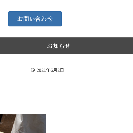
お問い合わせ
お知らせ
2021年6月2日