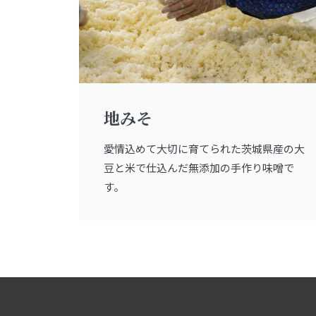
地みそ
愛情込めて大切に育てられた茨城県産の大
豆と米で仕込んだ無添加の手作り味噌で
す。