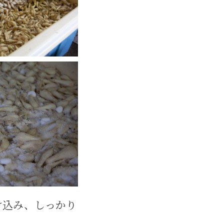
け込み、しっかり